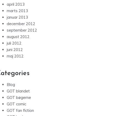
april 2013
marts 2013
januar 2013
december 2012
september 2012
august 2012
juli 2012
juni 2012
maj 2012
ategories
Blog
GOT blandet
GOT bøgerne
GOT comic
GOT fan fiction