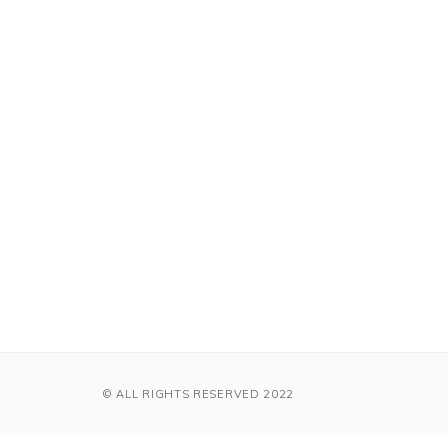
© ALL RIGHTS RESERVED 2022