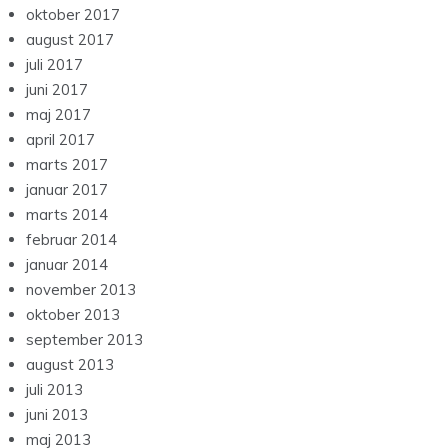
oktober 2017
august 2017
juli 2017
juni 2017
maj 2017
april 2017
marts 2017
januar 2017
marts 2014
februar 2014
januar 2014
november 2013
oktober 2013
september 2013
august 2013
juli 2013
juni 2013
maj 2013