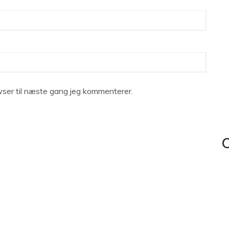
ser til næste gang jeg kommenterer.
C