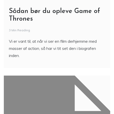
Sådan bør du opleve Game of
Thrones
3 Min Reading
Vi er vant til, at når vi ser en film derhjemme med
masser af action, så har vi tit set den i biografen
inden.