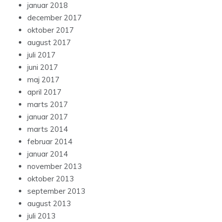
januar 2018
december 2017
oktober 2017
august 2017
juli 2017
juni 2017
maj 2017
april 2017
marts 2017
januar 2017
marts 2014
februar 2014
januar 2014
november 2013
oktober 2013
september 2013
august 2013
juli 2013