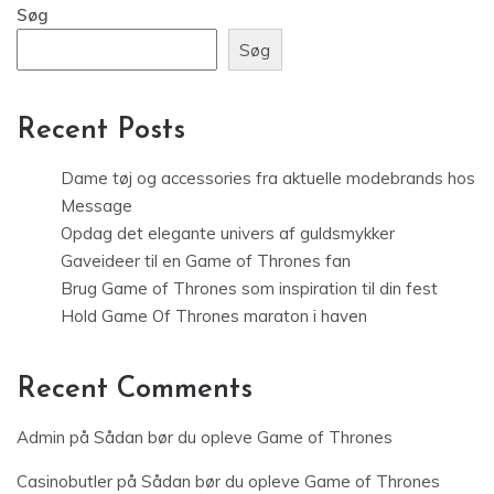
Søg
Søg
Recent Posts
Dame tøj og accessories fra aktuelle modebrands hos
Message
Opdag det elegante univers af guldsmykker
Gaveideer til en Game of Thrones fan
Brug Game of Thrones som inspiration til din fest
Hold Game Of Thrones maraton i haven
Recent Comments
Admin
på
Sådan bør du opleve Game of Thrones
Casinobutler
på
Sådan bør du opleve Game of Thrones