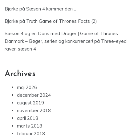
Bjarke
på
Sæson 4 kommer den…
Bjarke
på
Truth Game of Thrones Facts (2)
Sæson 4 og en Dans med Drager | Game of Thrones
Danmark – Bøger, serien og konkurrencer!
på
Three-eyed
raven sæson 4
Archives
maj 2026
december 2024
august 2019
november 2018
april 2018
marts 2018
februar 2018