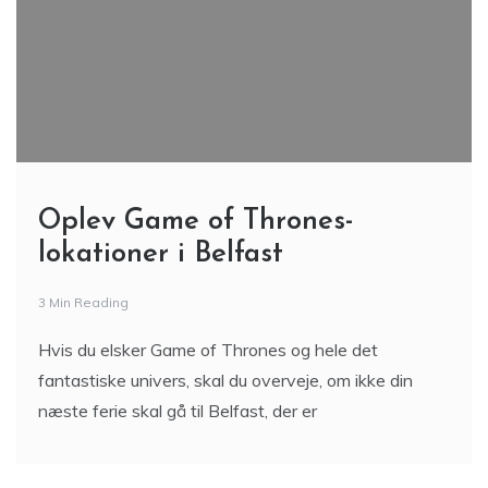
Oplev Game of Thrones-
lokationer i Belfast
3 Min Reading
Hvis du elsker Game of Thrones og hele det
fantastiske univers, skal du overveje, om ikke din
næste ferie skal gå til Belfast, der er