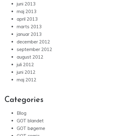
juni 2013
maj 2013
april 2013
marts 2013
januar 2013
december 2012
september 2012
august 2012
juli 2012
juni 2012
maj 2012
Categories
Blog
GOT blandet
GOT bøgerne
GOT comic