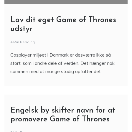
Lav dit eget Game of Thrones
udstyr
4 Min Reading
Cosplayer miljøet i Danmark er desværre ikke så
stort, som i andre dele af verden. Det hænger nok
sammen med at mange stadig opfatter det
Engelsk by skifter navn for at
promovere Game of Thrones