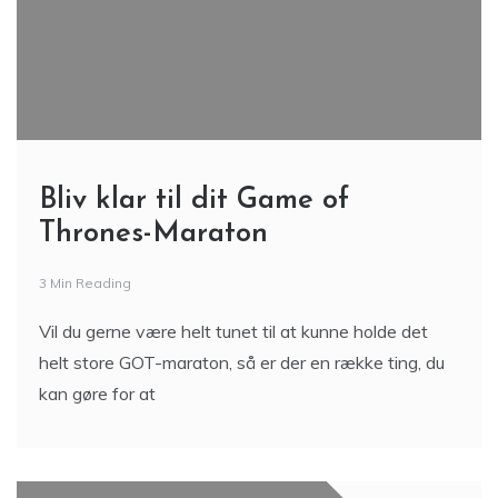
Bliv klar til dit Game of
Thrones-Maraton
3 Min Reading
Vil du gerne være helt tunet til at kunne holde det
helt store GOT-maraton, så er der en række ting, du
kan gøre for at