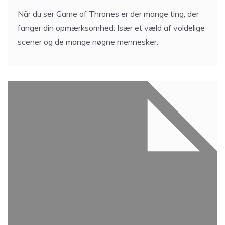
Når du ser Game of Thrones er der mange ting, der
fanger din opmærksomhed. Især et væld af voldelige
scener og de mange nøgne mennesker.