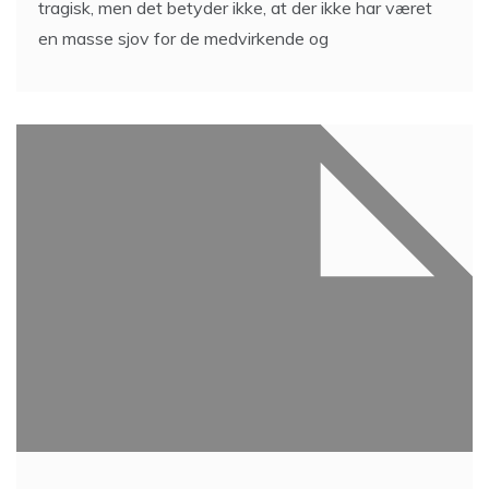
tragisk, men det betyder ikke, at der ikke har været
en masse sjov for de medvirkende og