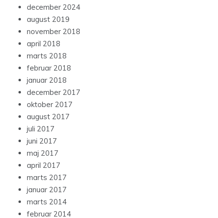
december 2024
august 2019
november 2018
april 2018
marts 2018
februar 2018
januar 2018
december 2017
oktober 2017
august 2017
juli 2017
juni 2017
maj 2017
april 2017
marts 2017
januar 2017
marts 2014
februar 2014