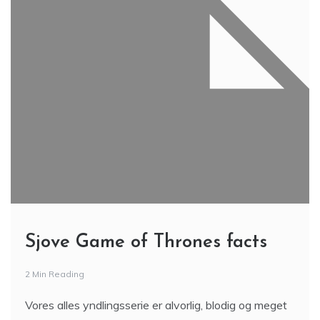
Sjove Game of Thrones facts
2 Min Reading
Vores alles yndlingsserie er alvorlig, blodig og meget