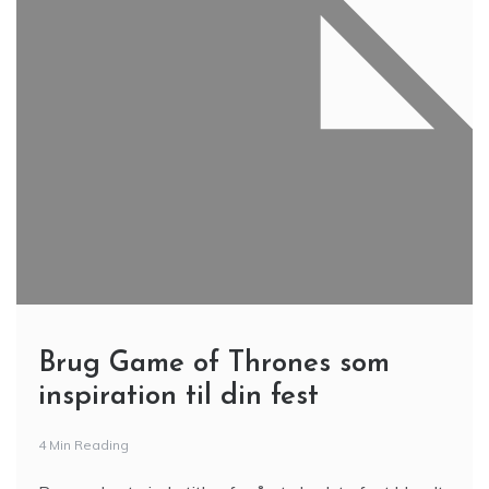
Brug Game of Thrones som
inspiration til din fest
4 Min Reading