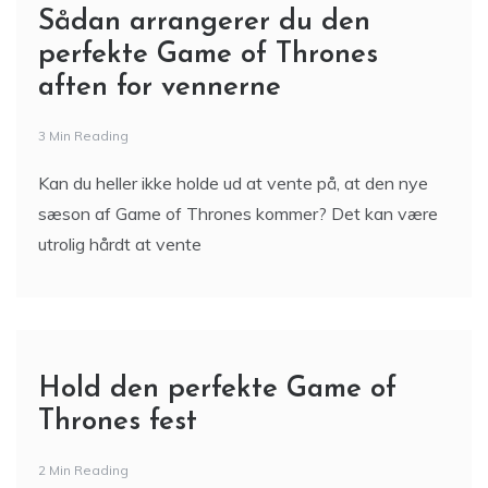
Sådan arrangerer du den
perfekte Game of Thrones
aften for vennerne
3 Min Reading
Kan du heller ikke holde ud at vente på, at den nye
sæson af Game of Thrones kommer? Det kan være
utrolig hårdt at vente
Hold den perfekte Game of
Thrones fest
2 Min Reading