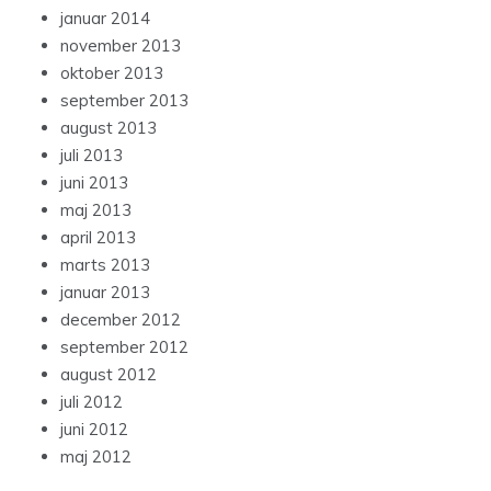
januar 2014
november 2013
oktober 2013
september 2013
august 2013
juli 2013
juni 2013
maj 2013
april 2013
marts 2013
januar 2013
december 2012
september 2012
august 2012
juli 2012
juni 2012
maj 2012