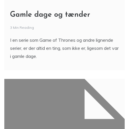
Gamle dage og tænder
3 Min Reading
I en serie som Game of Thrones og andre lignende
serier, er der altid en ting, som ikke er, ligesom det var
i gamle dage.