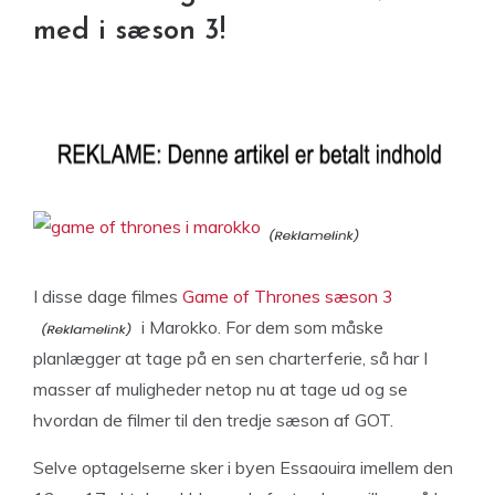
med i sæson 3!
I disse dage filmes
Game of Thrones sæson 3
i Marokko. For dem som måske
planlægger at tage på en sen charterferie, så har I
masser af muligheder netop nu at tage ud og se
hvordan de filmer til den tredje sæson af GOT.
Selve optagelserne sker i byen Essaouira imellem den