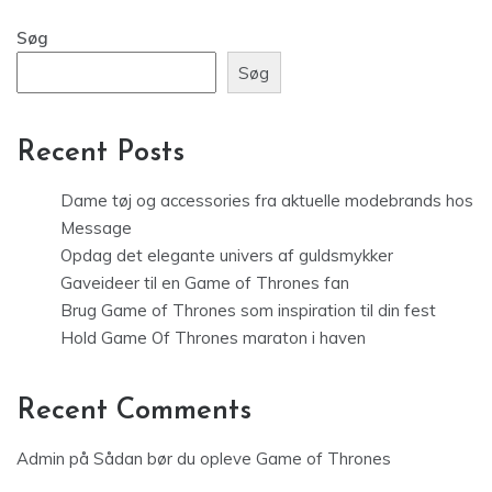
Søg
Søg
Recent Posts
Dame tøj og accessories fra aktuelle modebrands hos
Message
Opdag det elegante univers af guldsmykker
Gaveideer til en Game of Thrones fan
Brug Game of Thrones som inspiration til din fest
Hold Game Of Thrones maraton i haven
Recent Comments
Admin
på
Sådan bør du opleve Game of Thrones