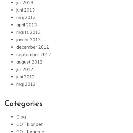
juli 2013
juni 2013
maj 2013
april 2013
marts 2013
januar 2013
december 2012
september 2012
august 2012
juli 2012
juni 2012
maj 2012
Categories
Blog
GOT blandet
GOT bøgerne