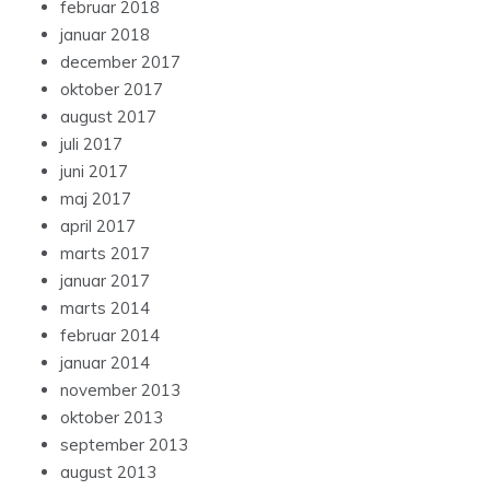
februar 2018
januar 2018
december 2017
oktober 2017
august 2017
juli 2017
juni 2017
maj 2017
april 2017
marts 2017
januar 2017
marts 2014
februar 2014
januar 2014
november 2013
oktober 2013
september 2013
august 2013