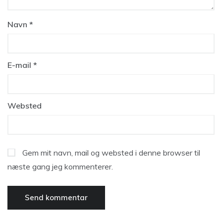
Navn
*
E-mail
*
Websted
Gem mit navn, mail og websted i denne browser til
næste gang jeg kommenterer.