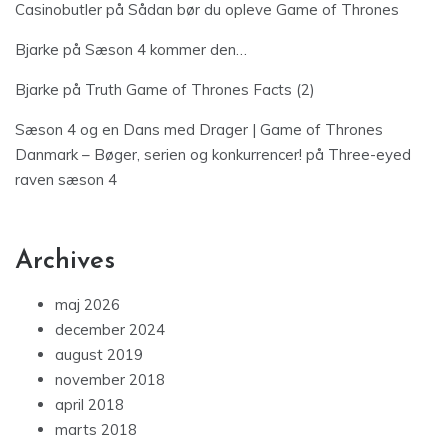
Casinobutler
på
Sådan bør du opleve Game of Thrones
Bjarke
på
Sæson 4 kommer den…
Bjarke
på
Truth Game of Thrones Facts (2)
Sæson 4 og en Dans med Drager | Game of Thrones
Danmark – Bøger, serien og konkurrencer!
på
Three-eyed
raven sæson 4
Archives
maj 2026
december 2024
august 2019
november 2018
april 2018
marts 2018