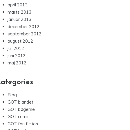
april 2013
marts 2013
januar 2013
december 2012
september 2012
august 2012
juli 2012
juni 2012
maj 2012
ategories
Blog
GOT blandet
GOT bøgerne
GOT comic
GOT fan fiction