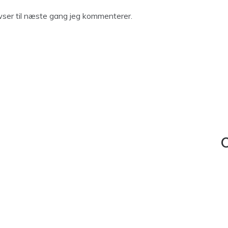
ser til næste gang jeg kommenterer.
C