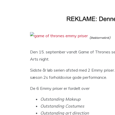
Den 15. september vandt Game of Thrones ser
Arts night.
Sidste år løb serien afsted med 2 Emmy priser.
sæson 2s forholdsvise gode performance.
De 6 Emmy priser er fordelt over
Outstanding Makeup
Outstanding Costumes
Outstanding art direction