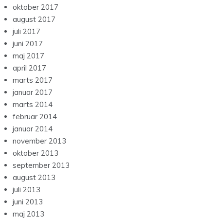
oktober 2017
august 2017
juli 2017
juni 2017
maj 2017
april 2017
marts 2017
januar 2017
marts 2014
februar 2014
januar 2014
november 2013
oktober 2013
september 2013
august 2013
juli 2013
juni 2013
maj 2013