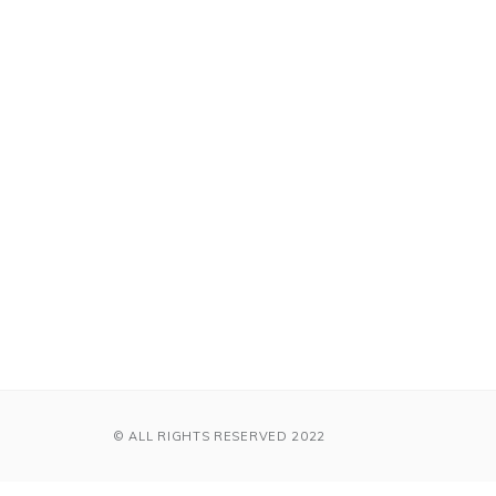
© ALL RIGHTS RESERVED 2022