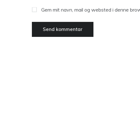
Gem mit navn, mail og websted i denne brow