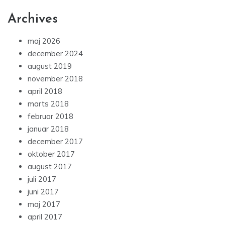
Archives
maj 2026
december 2024
august 2019
november 2018
april 2018
marts 2018
februar 2018
januar 2018
december 2017
oktober 2017
august 2017
juli 2017
juni 2017
maj 2017
april 2017