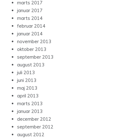
marts 2017
januar 2017
marts 2014
februar 2014
januar 2014
november 2013
oktober 2013
september 2013
august 2013
juli 2013
juni 2013
maj 2013
april 2013
marts 2013
januar 2013
december 2012
september 2012
august 2012