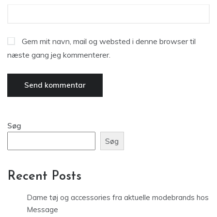
Gem mit navn, mail og websted i denne browser til
næste gang jeg kommenterer.
Søg
Søg
Recent Posts
Dame tøj og accessories fra aktuelle modebrands hos
Message