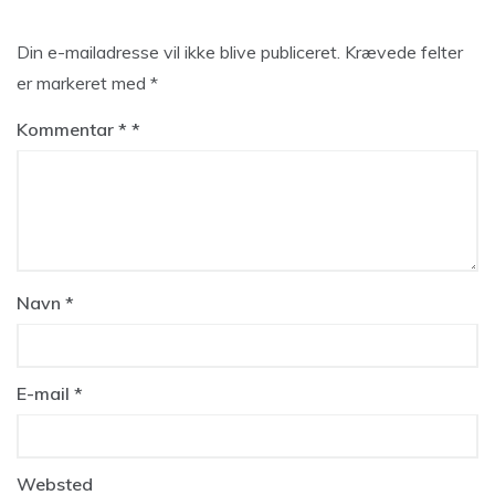
Din e-mailadresse vil ikke blive publiceret.
Krævede felter
er markeret med
*
Kommentar
*
Navn
*
E-mail
*
Websted