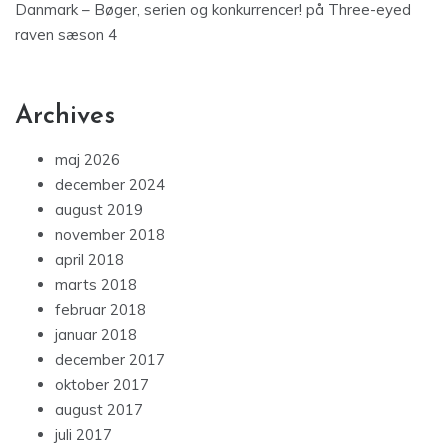
Danmark – Bøger, serien og konkurrencer!
på
Three-eyed
raven sæson 4
Archives
maj 2026
december 2024
august 2019
november 2018
april 2018
marts 2018
februar 2018
januar 2018
december 2017
oktober 2017
august 2017
juli 2017