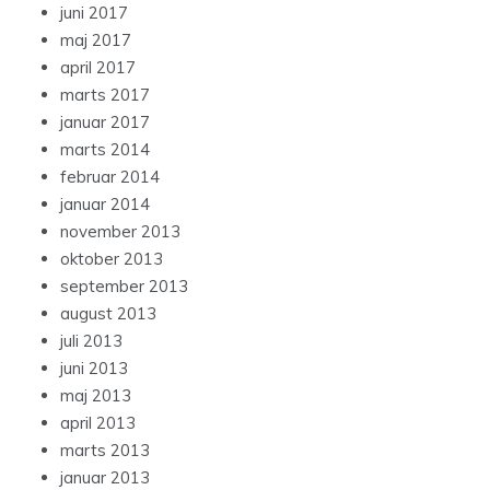
juni 2017
maj 2017
april 2017
marts 2017
januar 2017
marts 2014
februar 2014
januar 2014
november 2013
oktober 2013
september 2013
august 2013
juli 2013
juni 2013
maj 2013
april 2013
marts 2013
januar 2013