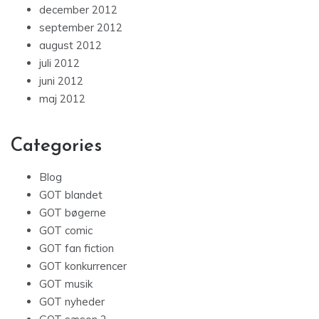
december 2012
september 2012
august 2012
juli 2012
juni 2012
maj 2012
Categories
Blog
GOT blandet
GOT bøgerne
GOT comic
GOT fan fiction
GOT konkurrencer
GOT musik
GOT nyheder