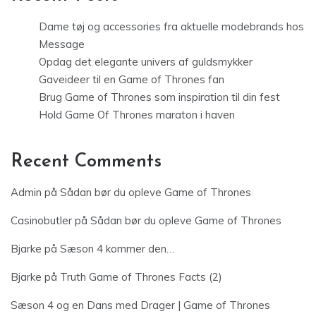
Dame tøj og accessories fra aktuelle modebrands hos
Message
Opdag det elegante univers af guldsmykker
Gaveideer til en Game of Thrones fan
Brug Game of Thrones som inspiration til din fest
Hold Game Of Thrones maraton i haven
Recent Comments
Admin
på
Sådan bør du opleve Game of Thrones
Casinobutler
på
Sådan bør du opleve Game of Thrones
Bjarke
på
Sæson 4 kommer den…
Bjarke
på
Truth Game of Thrones Facts (2)
Sæson 4 og en Dans med Drager | Game of Thrones