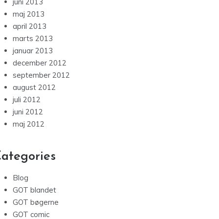
juni 2013
maj 2013
april 2013
marts 2013
januar 2013
december 2012
september 2012
august 2012
juli 2012
juni 2012
maj 2012
ategories
Blog
GOT blandet
GOT bøgerne
GOT comic