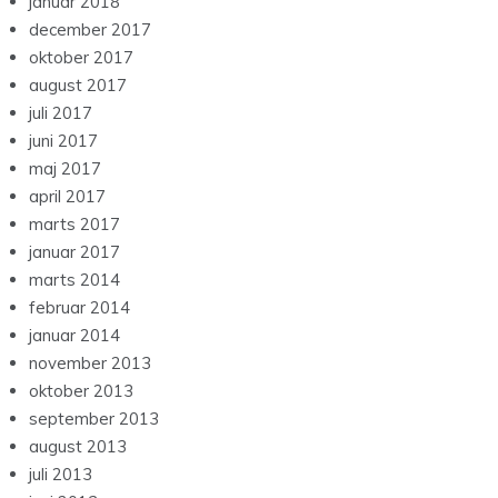
januar 2018
december 2017
oktober 2017
august 2017
juli 2017
juni 2017
maj 2017
april 2017
marts 2017
januar 2017
marts 2014
februar 2014
januar 2014
november 2013
oktober 2013
september 2013
august 2013
juli 2013