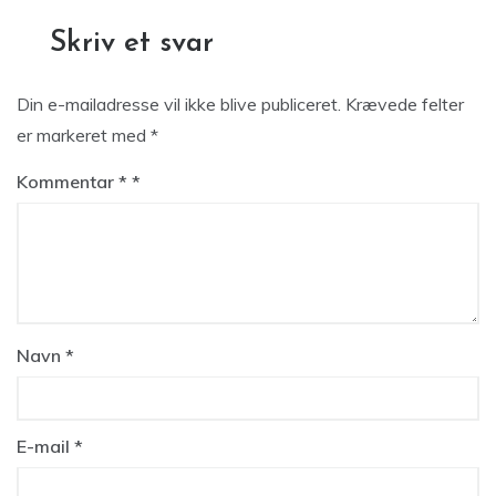
Skriv et svar
Din e-mailadresse vil ikke blive publiceret.
Krævede felter
er markeret med
*
Kommentar
*
Navn
*
E-mail
*