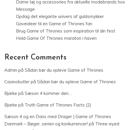
Dame tøj og accessories fra aktuelle modebrands hos
Message
Opdag det elegante univers af guldsmykker
Gaveideer til en Game of Thrones fan
Brug Game of Thrones som inspiration til din fest
Hold Game Of Thrones maraton i haven
Recent Comments
Admin
på
Sådan bør du opleve Game of Thrones
Casinobutler
på
Sådan bør du opleve Game of Thrones
Bjarke
på
Sæson 4 kommer den…
Bjarke
på
Truth Game of Thrones Facts (2)
Sæson 4 og en Dans med Drager | Game of Thrones
Danmark – Bøger, serien og konkurrencer!
på
Three-eyed