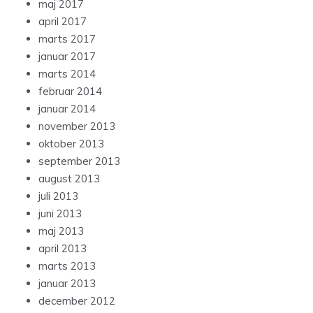
maj 2017
april 2017
marts 2017
januar 2017
marts 2014
februar 2014
januar 2014
november 2013
oktober 2013
september 2013
august 2013
juli 2013
juni 2013
maj 2013
april 2013
marts 2013
januar 2013
december 2012