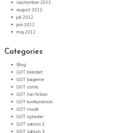
september 2012
august 2012
juli 2012
juni 2012
maj 2012
Categories
Blog
GOT blandet
GOT bøgerne
GOT comic
GOT fan fiction
GOT konkurrencer
GOT musik
GOT nyheder
GOT sæson 2
GOT sæson 3