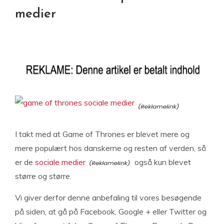
medier
I takt med at Game of Thrones er blevet mere og
mere populært hos danskerne og resten af verden, så
er de
sociale medier
også kun blevet
større og større.
Vi giver derfor denne anbefaling til vores besøgende
på siden, at gå på Facebook, Google + eller Twitter og