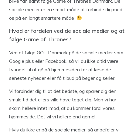
blive fan samt følge Game of Thrones Danmark. De
sociale medier er en smart måde at forbinde dig med
os på en langt smartere måde
Hvad er fordelen ved de sociale medier og at
følge Game of Thrones?
Ved at følge GOT Danmark på de sociale medier som
Google plus eller Facebook, så vil du ikke altid være
tvunget til at gå på hjemmesiden for at læse de
seneste nyheder eller få tilbud på bøger og serier.
Vi forbinder dig til at det bedste, og sparer dig den
smule tid det ellers ville have taget dig. Men vi har
skam hellere intet imod, at du kommer forbi vores
hjemmeside. Det vil vi hellere end gerne!
Hvis du ikke er på de sociale medier, så anbefaler vi