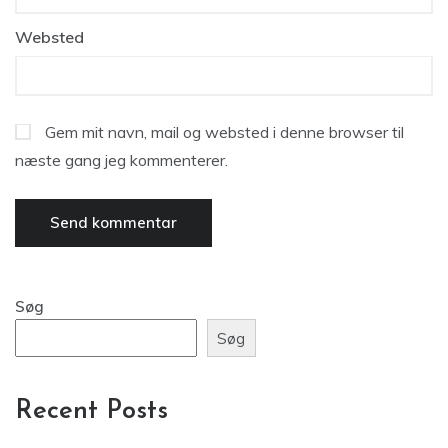
Websted
Gem mit navn, mail og websted i denne browser til
næste gang jeg kommenterer.
Søg
Søg
Recent Posts