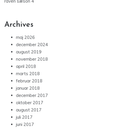
raven sæson 4
Archives
maj 2026
december 2024
august 2019
november 2018
april 2018
marts 2018
februar 2018
januar 2018
december 2017
oktober 2017
august 2017
juli 2017
juni 2017