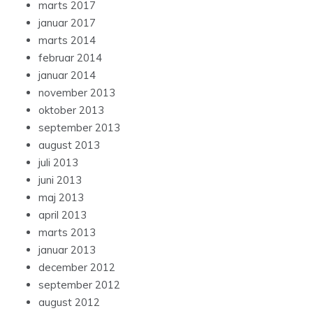
marts 2017
januar 2017
marts 2014
februar 2014
januar 2014
november 2013
oktober 2013
september 2013
august 2013
juli 2013
juni 2013
maj 2013
april 2013
marts 2013
januar 2013
december 2012
september 2012
august 2012