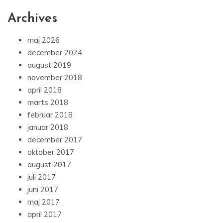
Archives
maj 2026
december 2024
august 2019
november 2018
april 2018
marts 2018
februar 2018
januar 2018
december 2017
oktober 2017
august 2017
juli 2017
juni 2017
maj 2017
april 2017