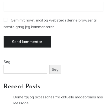
Gem mit navn, mail og websted i denne browser til
næste gang jeg kommenterer.
Søg
Søg
Recent Posts
Dame tøj og accessories fra aktuelle modebrands hos
Message