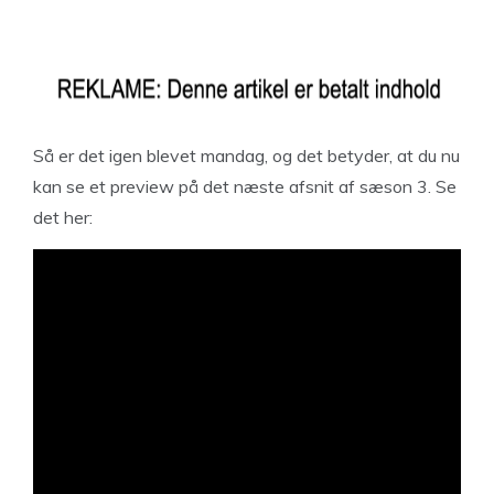
Så er det igen blevet mandag, og det betyder, at du nu
kan se et preview på det næste afsnit af sæson 3. Se
det her: