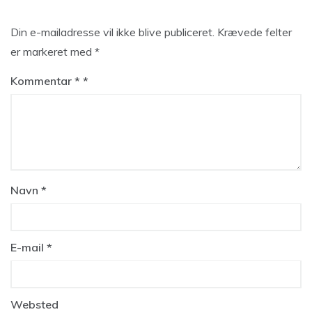
Din e-mailadresse vil ikke blive publiceret.
Krævede felter
er markeret med
*
Kommentar
*
Navn
*
E-mail
*
Websted