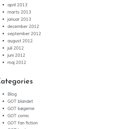
april 2013
marts 2013
januar 2013
december 2012
september 2012
august 2012
juli 2012
juni 2012
maj 2012
ategories
Blog
GOT blandet
GOT bøgerne
GOT comic
GOT fan fiction