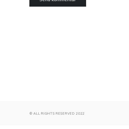
© ALL RIGHTS RESERVED 2022