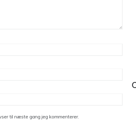
C
ser til næste gang jeg kommenterer.