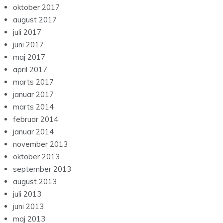
oktober 2017
august 2017
juli 2017
juni 2017
maj 2017
april 2017
marts 2017
januar 2017
marts 2014
februar 2014
januar 2014
november 2013
oktober 2013
september 2013
august 2013
juli 2013
juni 2013
maj 2013